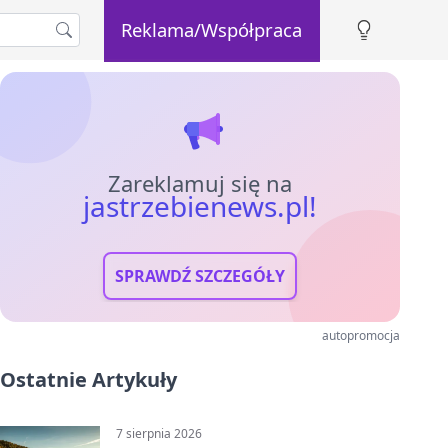
Reklama/Współpraca
Zareklamuj się na
jastrzebienews.pl!
SPRAWDŹ SZCZEGÓŁY
autopromocja
Ostatnie Artykuły
7 sierpnia 2026