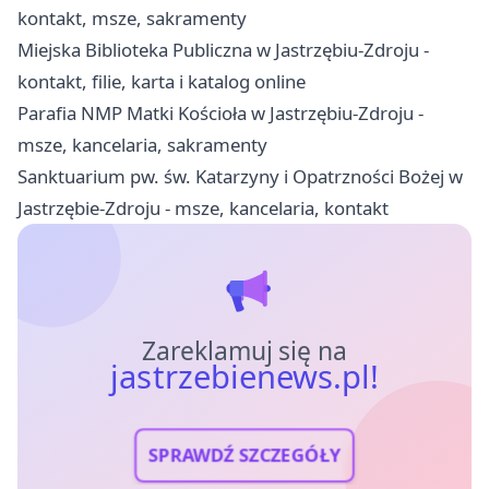
kontakt, msze, sakramenty
Miejska Biblioteka Publiczna w Jastrzębiu-Zdroju -
kontakt, filie, karta i katalog online
Parafia NMP Matki Kościoła w Jastrzębiu-Zdroju -
msze, kancelaria, sakramenty
Sanktuarium pw. św. Katarzyny i Opatrzności Bożej w
Jastrzębie-Zdroju - msze, kancelaria, kontakt
Zareklamuj się na
jastrzebienews.pl!
SPRAWDŹ SZCZEGÓŁY