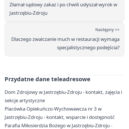
Złamał sądowy zakaz i po chwili usłyszał wyrok w
Jastrzębiu-Zdroju
Następny >>
Dlaczego zwalczanie much w restauracji wymaga
specjalistycznego podejścia?
Przydatne dane teleadresowe
Dom Zdrojowy w Jastrzębiu-Zdroju - kontakt, zajęcia i
sekcje artystyczne
Placówka Opiekuńczo-Wychowawcza nr 3 w
Jastrzębiu-Zdroju - kontakt, wsparcie i dostępność
Parafia Miłosierdzia Bożego w Jastrzębiu-Zdroju -