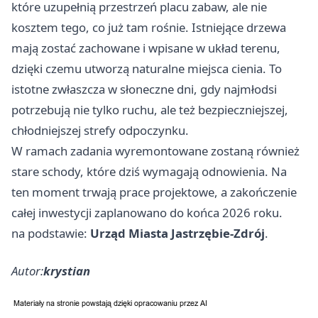
które uzupełnią przestrzeń placu zabaw, ale nie
kosztem tego, co już tam rośnie. Istniejące drzewa
mają zostać zachowane i wpisane w układ terenu,
dzięki czemu utworzą naturalne miejsca cienia. To
istotne zwłaszcza w słoneczne dni, gdy najmłodsi
potrzebują nie tylko ruchu, ale też bezpieczniejszej,
chłodniejszej strefy odpoczynku.
W ramach zadania wyremontowane zostaną również
stare schody, które dziś wymagają odnowienia. Na
ten moment trwają prace projektowe, a zakończenie
całej inwestycji zaplanowano do końca 2026 roku.
na podstawie:
Urząd Miasta Jastrzębie-Zdrój
.
Autor:
krystian