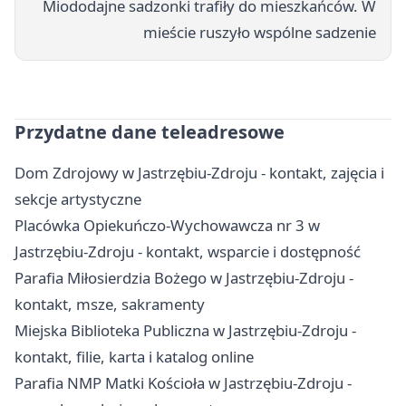
Miododajne sadzonki trafiły do mieszkańców. W
mieście ruszyło wspólne sadzenie
Przydatne dane teleadresowe
Dom Zdrojowy w Jastrzębiu-Zdroju - kontakt, zajęcia i
sekcje artystyczne
Placówka Opiekuńczo-Wychowawcza nr 3 w
Jastrzębiu-Zdroju - kontakt, wsparcie i dostępność
Parafia Miłosierdzia Bożego w Jastrzębiu-Zdroju -
kontakt, msze, sakramenty
Miejska Biblioteka Publiczna w Jastrzębiu-Zdroju -
kontakt, filie, karta i katalog online
Parafia NMP Matki Kościoła w Jastrzębiu-Zdroju -