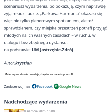
scenariusz wydarzenia, bo pokazują, czym naprawdę
żyją młodzi ludzie. „Parkowa Harmonia” okazała się
więc nie tylko plenerowym spotkaniem, ale też
sprawdzianem, czy miejska przestrzeń potrafi przyjąć
młodych na ich własnych zasadach – w ruchu, w
dialogu i bez zbędnego dystansu.
na podstawie:
UM Jastrzębie-Zdrój
.
Autor:
krystian
Zaobserwuj nas!
Facebook
Google News
Nadchodzące wydarzenia
8 sierpnia 2026, 16:00