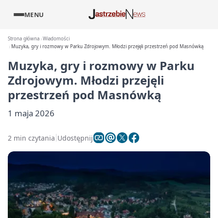
MENU
Strona główna
Wiadomości
Muzyka, gry i rozmowy w Parku Zdrojowym. Młodzi przejęli przestrzeń pod Masnówką
Muzyka, gry i rozmowy w Parku
Zdrojowym. Młodzi przejęli
przestrzeń pod Masnówką
1 maja 2026
2 min czytania
Udostępnij