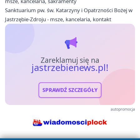
msze, kancelaria, sakramenty
Sanktuarium pw. św. Katarzyny i Opatrzności Bożej w
Jastrzębie-Zdroju - msze, kancelaria, kontakt
Zareklamuj się na
jastrzebienews.pl!
SPRAWDŹ SZCZEGÓŁY
autopromocja