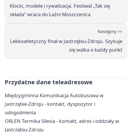
Klocki, modele i rywalizacja. Festiwal „Tak się
składa” wraca do Łaźni Moszczenica
Następny >>
Lekkoatletyczny finał w Jastrzębiu-Zdroju. Szykuje
się walka o każdy punkt
Przydatne dane teleadresowe
Międzygminna Komunikacja Autobusowa w
Jastrzębie-Zdroju - kontakt, dyspozytor i
udogodnienia
ORLEN Termika Silesia - kontakt, adres i oddziały w
Jastrzębiu-Zdroju