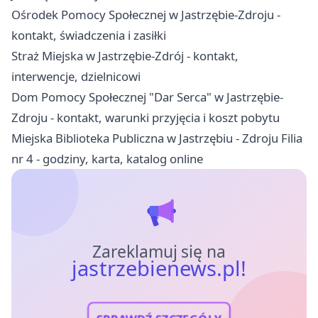
Ośrodek Pomocy Społecznej w Jastrzębie-Zdroju -
kontakt, świadczenia i zasiłki
Straż Miejska w Jastrzębie-Zdrój - kontakt,
interwencje, dzielnicowi
Dom Pomocy Społecznej "Dar Serca" w Jastrzębie-
Zdroju - kontakt, warunki przyjęcia i koszt pobytu
Miejska Biblioteka Publiczna w Jastrzębiu - Zdroju Filia
nr 4 - godziny, karta, katalog online
Zareklamuj się na
jastrzebienews.pl!