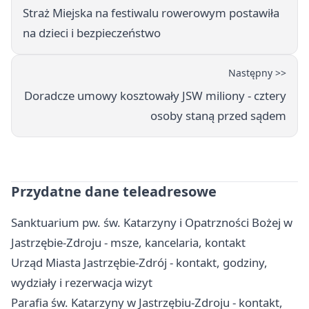
Straż Miejska na festiwalu rowerowym postawiła
na dzieci i bezpieczeństwo
Następny >>
Doradcze umowy kosztowały JSW miliony - cztery
osoby staną przed sądem
Przydatne dane teleadresowe
Sanktuarium pw. św. Katarzyny i Opatrzności Bożej w
Jastrzębie-Zdroju - msze, kancelaria, kontakt
Urząd Miasta Jastrzębie-Zdrój - kontakt, godziny,
wydziały i rezerwacja wizyt
Parafia św. Katarzyny w Jastrzębiu-Zdroju - kontakt,