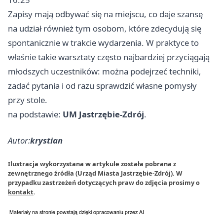
Zapisy mają odbywać się na miejscu, co daje szansę
na udział również tym osobom, które zdecydują się
spontanicznie w trakcie wydarzenia. W praktyce to
właśnie takie warsztaty często najbardziej przyciągają
młodszych uczestników: można podejrzeć techniki,
zadać pytania i od razu sprawdzić własne pomysły
przy stole.
na podstawie:
UM Jastrzębie-Zdrój
.
Autor:
krystian
Ilustracja wykorzystana w artykule została pobrana z
zewnętrznego źródła (Urząd Miasta Jastrzębie-Zdrój). W
przypadku zastrzeżeń dotyczących praw do zdjęcia prosimy o
kontakt
.