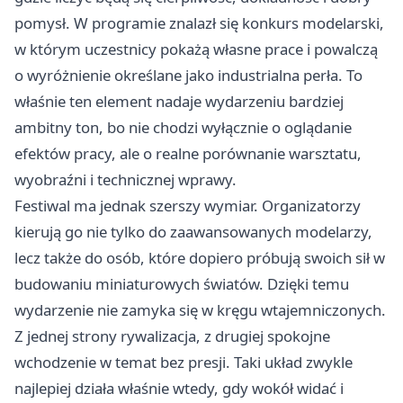
pomysł. W programie znalazł się konkurs modelarski,
w którym uczestnicy pokażą własne prace i powalczą
o wyróżnienie określane jako industrialna perła. To
właśnie ten element nadaje wydarzeniu bardziej
ambitny ton, bo nie chodzi wyłącznie o oglądanie
efektów pracy, ale o realne porównanie warsztatu,
wyobraźni i technicznej wprawy.
Festiwal ma jednak szerszy wymiar. Organizatorzy
kierują go nie tylko do zaawansowanych modelarzy,
lecz także do osób, które dopiero próbują swoich sił w
budowaniu miniaturowych światów. Dzięki temu
wydarzenie nie zamyka się w kręgu wtajemniczonych.
Z jednej strony rywalizacja, z drugiej spokojne
wchodzenie w temat bez presji. Taki układ zwykle
najlepiej działa właśnie wtedy, gdy wokół widać i