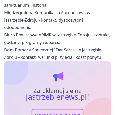
sanktuarium, historia
Międzygminna Komunikacja Autobusowa w
Jastrzębie-Zdroju - kontakt, dyspozytor i
udogodnienia
Biuro Powiatowe ARiMR w Jastrzębie-Zdroju - kontakt,
godziny, programy wsparcia
Dom Pomocy Społecznej "Dar Serca" w Jastrzębie-
Zdroju - kontakt, warunki przyjęcia i koszt pobytu
Zareklamuj się na
jastrzebienews.pl!