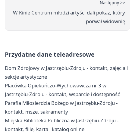
Następny >>
W Kinie Centrum młodzi artyści dali pokaz, który
porwał widownię
Przydatne dane teleadresowe
Dom Zdrojowy w Jastrzębiu-Zdroju - kontakt, zajęcia i
sekcje artystyczne
Placówka Opiekuńczo-Wychowawcza nr 3 w
Jastrzębiu-Zdroju - kontakt, wsparcie i dostępność
Parafia Miłosierdzia Bożego w Jastrzębiu-Zdroju -
kontakt, msze, sakramenty
Miejska Biblioteka Publiczna w Jastrzębiu-Zdroju -
kontakt, filie, karta i katalog online