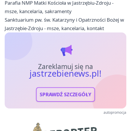
Parafia NMP Matki Kościoła w Jastrzębiu-Zdroju -
msze, kancelaria, sakramenty
Sanktuarium pw. św. Katarzyny i Opatrzności Bożej w
Jastrzębie-Zdroju - msze, kancelaria, kontakt
Zareklamuj się na
jastrzebienews.pl!
SPRAWDŹ SZCZEGÓŁY
autopromocja