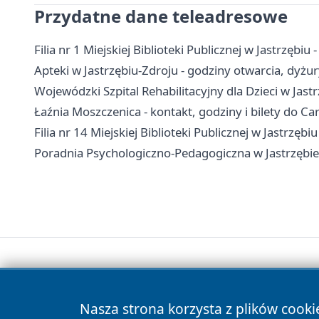
Przydatne dane teleadresowe
Filia nr 1 Miejskiej Biblioteki Publicznej w Jastrzębiu 
Apteki w Jastrzębiu-Zdroju - godziny otwarcia, dyż
Wojewódzki Szpital Rehabilitacyjny dla Dzieci w Jastr
Łaźnia Moszczenica - kontakt, godziny i bilety do C
Filia nr 14 Miejskiej Biblioteki Publicznej w Jastrzębiu
Poradnia Psychologiczno-Pedagogiczna w Jastrzębie-
Nasza strona korzysta z plików cooki