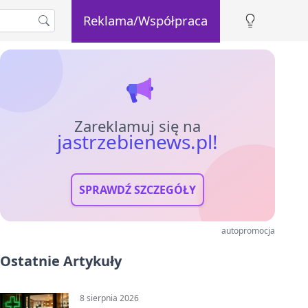
Reklama/Współpraca
Zareklamuj się na
jastrzebienews.pl!
SPRAWDŹ SZCZEGÓŁY
autopromocja
Ostatnie Artykuły
8 sierpnia 2026