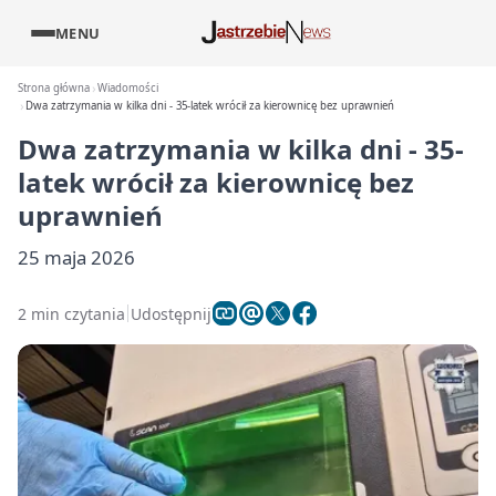
MENU
Strona główna
Wiadomości
Dwa zatrzymania w kilka dni - 35-latek wrócił za kierownicę bez uprawnień
Dwa zatrzymania w kilka dni - 35-
latek wrócił za kierownicę bez
uprawnień
25 maja 2026
2 min czytania
Udostępnij