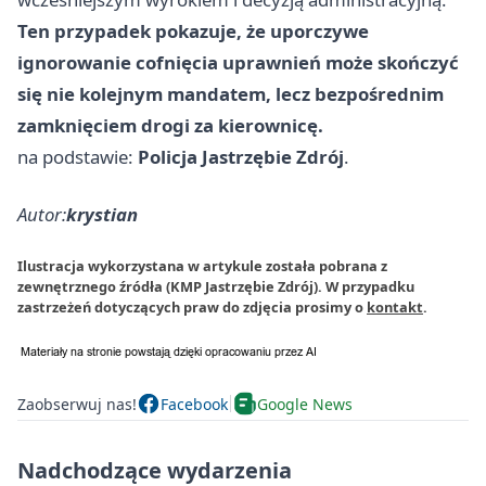
Ten przypadek pokazuje, że uporczywe
ignorowanie cofnięcia uprawnień może skończyć
się nie kolejnym mandatem, lecz bezpośrednim
zamknięciem drogi za kierownicę.
na podstawie:
Policja Jastrzębie Zdrój
.
Autor:
krystian
Ilustracja wykorzystana w artykule została pobrana z
zewnętrznego źródła (KMP Jastrzębie Zdrój). W przypadku
zastrzeżeń dotyczących praw do zdjęcia prosimy o
kontakt
.
Zaobserwuj nas!
Facebook
Google News
Nadchodzące wydarzenia