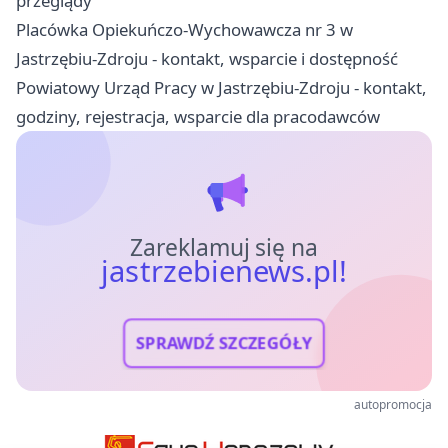
przeglądy
Placówka Opiekuńczo-Wychowawcza nr 3 w
Jastrzębiu-Zdroju - kontakt, wsparcie i dostępność
Powiatowy Urząd Pracy w Jastrzębiu-Zdroju - kontakt,
godziny, rejestracja, wsparcie dla pracodawców
Zareklamuj się na
jastrzebienews.pl!
SPRAWDŹ SZCZEGÓŁY
autopromocja