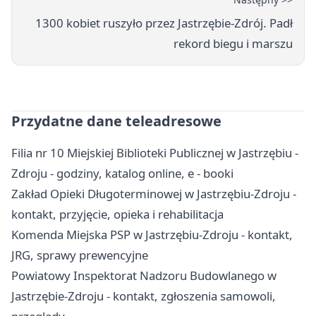
1300 kobiet ruszyło przez Jastrzębie-Zdrój. Padł
rekord biegu i marszu
Przydatne dane teleadresowe
Filia nr 10 Miejskiej Biblioteki Publicznej w Jastrzębiu -
Zdroju - godziny, katalog online, e - booki
Zakład Opieki Długoterminowej w Jastrzębiu-Zdroju -
kontakt, przyjęcie, opieka i rehabilitacja
Komenda Miejska PSP w Jastrzębiu-Zdroju - kontakt,
JRG, sprawy prewencyjne
Powiatowy Inspektorat Nadzoru Budowlanego w
Jastrzębie-Zdroju - kontakt, zgłoszenia samowoli,