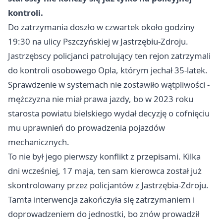
kontroli.
Do zatrzymania doszło w czwartek około godziny
19:30 na ulicy Pszczyńskiej w Jastrzębiu-Zdroju.
Jastrzębscy policjanci patrolujący ten rejon zatrzymali
do kontroli osobowego Opla, którym jechał 35-latek.
Sprawdzenie w systemach nie zostawiło wątpliwości -
mężczyzna nie miał prawa jazdy, bo w 2023 roku
starosta powiatu bielskiego wydał decyzję o cofnięciu
mu uprawnień do prowadzenia pojazdów
mechanicznych.
To nie był jego pierwszy konflikt z przepisami. Kilka
dni wcześniej, 17 maja, ten sam kierowca został już
skontrolowany przez policjantów z Jastrzębia-Zdroju.
Tamta interwencja zakończyła się zatrzymaniem i
doprowadzeniem do jednostki, bo znów prowadził