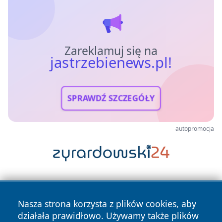
Zareklamuj się na
jastrzebienews.pl!
SPRAWDŹ SZCZEGÓŁY
autopromocja
Nasza strona korzysta z plików cookies, aby
działała prawidłowo. Używamy także plików