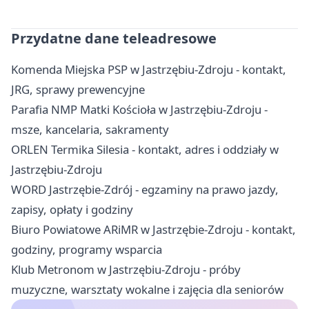
Przydatne dane teleadresowe
Komenda Miejska PSP w Jastrzębiu-Zdroju - kontakt,
JRG, sprawy prewencyjne
Parafia NMP Matki Kościoła w Jastrzębiu-Zdroju -
msze, kancelaria, sakramenty
ORLEN Termika Silesia - kontakt, adres i oddziały w
Jastrzębiu-Zdroju
WORD Jastrzębie-Zdrój - egzaminy na prawo jazdy,
zapisy, opłaty i godziny
Biuro Powiatowe ARiMR w Jastrzębie-Zdroju - kontakt,
godziny, programy wsparcia
Klub Metronom w Jastrzębiu-Zdroju - próby
muzyczne, warsztaty wokalne i zajęcia dla seniorów