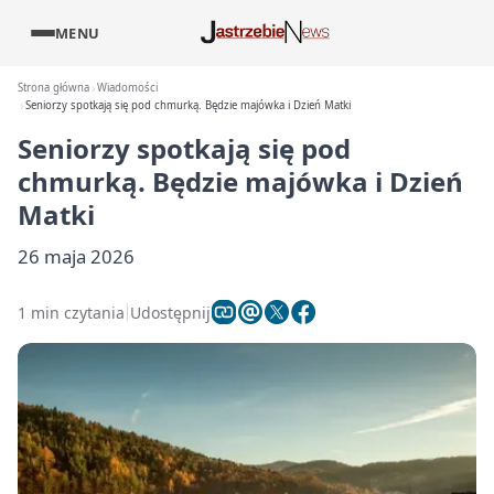
MENU
Strona główna
Wiadomości
Seniorzy spotkają się pod chmurką. Będzie majówka i Dzień Matki
Seniorzy spotkają się pod
chmurką. Będzie majówka i Dzień
Matki
26 maja 2026
1 min czytania
Udostępnij