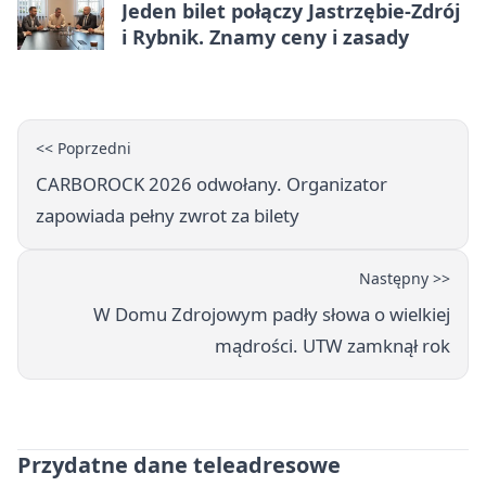
Jeden bilet połączy Jastrzębie-Zdrój
i Rybnik. Znamy ceny i zasady
<< Poprzedni
CARBOROCK 2026 odwołany. Organizator
zapowiada pełny zwrot za bilety
Następny >>
W Domu Zdrojowym padły słowa o wielkiej
mądrości. UTW zamknął rok
Przydatne dane teleadresowe