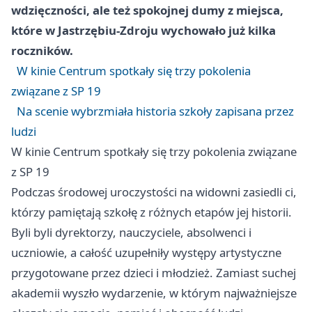
wdzięczności, ale też spokojnej dumy z miejsca,
które w Jastrzębiu-Zdroju wychowało już kilka
roczników.
W kinie Centrum spotkały się trzy pokolenia
związane z SP 19
Na scenie wybrzmiała historia szkoły zapisana przez
ludzi
W kinie Centrum spotkały się trzy pokolenia związane
z SP 19
Podczas środowej uroczystości na widowni zasiedli ci,
którzy pamiętają szkołę z różnych etapów jej historii.
Byli byli dyrektorzy, nauczyciele, absolwenci i
uczniowie, a całość uzupełniły występy artystyczne
przygotowane przez dzieci i młodzież. Zamiast suchej
akademii wyszło wydarzenie, w którym najważniejsze