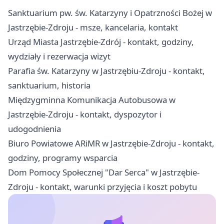
Sanktuarium pw. św. Katarzyny i Opatrzności Bożej w
Jastrzębie-Zdroju - msze, kancelaria, kontakt
Urząd Miasta Jastrzębie-Zdrój - kontakt, godziny,
wydziały i rezerwacja wizyt
Parafia św. Katarzyny w Jastrzębiu-Zdroju - kontakt,
sanktuarium, historia
Międzygminna Komunikacja Autobusowa w
Jastrzębie-Zdroju - kontakt, dyspozytor i
udogodnienia
Biuro Powiatowe ARiMR w Jastrzębie-Zdroju - kontakt,
godziny, programy wsparcia
Dom Pomocy Społecznej "Dar Serca" w Jastrzębie-
Zdroju - kontakt, warunki przyjęcia i koszt pobytu