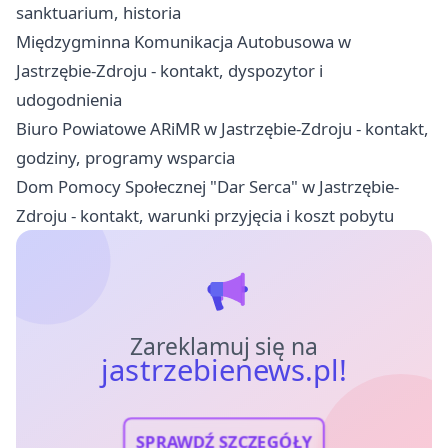
sanktuarium, historia
Międzygminna Komunikacja Autobusowa w
Jastrzębie-Zdroju - kontakt, dyspozytor i
udogodnienia
Biuro Powiatowe ARiMR w Jastrzębie-Zdroju - kontakt,
godziny, programy wsparcia
Dom Pomocy Społecznej "Dar Serca" w Jastrzębie-
Zdroju - kontakt, warunki przyjęcia i koszt pobytu
Zareklamuj się na
jastrzebienews.pl!
SPRAWDŹ SZCZEGÓŁY