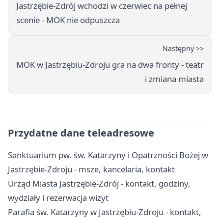
Jastrzębie-Zdrój wchodzi w czerwiec na pełnej
scenie - MOK nie odpuszcza
Następny >>
MOK w Jastrzębiu-Zdroju gra na dwa fronty - teatr
i zmiana miasta
Przydatne dane teleadresowe
Sanktuarium pw. św. Katarzyny i Opatrzności Bożej w
Jastrzębie-Zdroju - msze, kancelaria, kontakt
Urząd Miasta Jastrzębie-Zdrój - kontakt, godziny,
wydziały i rezerwacja wizyt
Parafia św. Katarzyny w Jastrzębiu-Zdroju - kontakt,