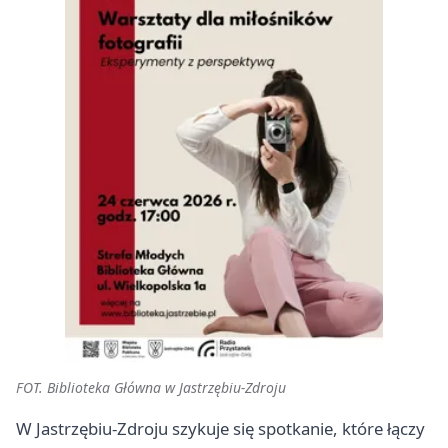
FOT. Biblioteka Główna w Jastrzębiu-Zdroju
W Jastrzębiu-Zdroju szykuje się spotkanie, które łączy