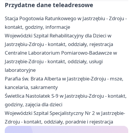
Przydatne dane teleadresowe
Stacja Pogotowia Ratunkowego w Jastrzębiu - Zdroju -
kontakt, godziny, informacje
Wojewódzki Szpital Rehabilitacyjny dla Dzieci w
Jastrzębiu-Zdroju - kontakt, oddziały, rejestracja
Centralne Laboratorium Pomiarowo-Badawcze w
Jastrzębie-Zdroju - kontakt, oddziały, usługi
laboratoryjne
Parafia św. Brata Alberta w Jastrzębie-Zdroju - msze,
kancelaria, sakramenty
Świetlica Nastolatek S-9 w Jastrzębiu-Zdroju - kontakt,
godziny, zajęcia dla dzieci
Wojewódzki Szpital Specjalistyczny Nr 2 w Jastrzębie-
Zdroju - kontakt, oddziały, poradnie i rejestracja