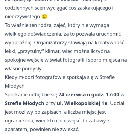
codziennych scen wyciągać coś zaskakującego i
nieoczywistego 🙂.
To właśnie ten rodzaj zajęć, który nie wymaga
wielkiego doświadczenia, za to pozwala uruchomić
wyobraźnię. Organizatorzy stawiają na kreatywność i
lekki, „przytulny” klimat, więc można liczyć na
spokojne wejście w świat fotografii i sporo miejsca na
własne pomysły.
Kiedy młodzi fotografowie spotkają się w Strefie
Młodych
Spotkanie odbędzie się
24 czerwca o godz. 17:00
w
Strefie Młodych
przy
ul. Wielkopolskiej 1a
. Udział
jest możliwy po zapisach, a liczba miejsc jest
ograniczona, więc kto chce wejść do zabawy z
aparatem, powinien nie zwlekać.