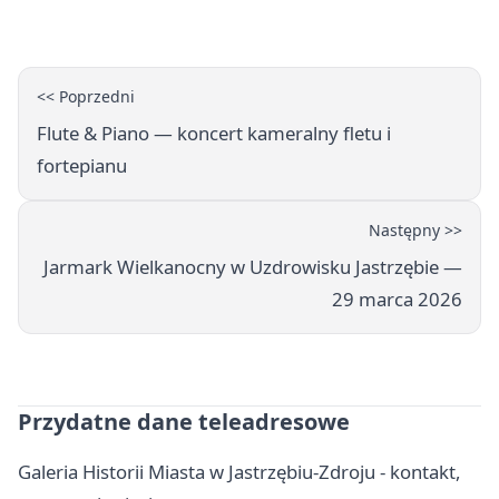
osób
<< Poprzedni
Flute & Piano — koncert kameralny fletu i
fortepianu
Następny >>
Jarmark Wielkanocny w Uzdrowisku Jastrzębie —
29 marca 2026
Przydatne dane teleadresowe
Galeria Historii Miasta w Jastrzębiu-Zdroju - kontakt,