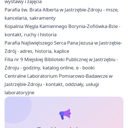
wystawy i zajęcia
Parafia św. Brata Alberta w Jastrzębie-Zdroju - msze,
kancelaria, sakramenty
Kopalnia Węgla Kamiennego Borynia-Zofiówka-Bzie -
kontakt, ruchy i historia
Parafia Najświętszego Serca Pana Jezusa w Jastrzębie-
Zdrój - adres, historia, kaplice
Filia nr 9 Miejskiej Biblioteki Publicznej w Jastrzębiu -
Zdroju - godziny, katalog online, e - booki
Centralne Laboratorium Pomiarowo-Badawcze w
Jastrzębie-Zdroju - kontakt, oddziały, usługi
laboratoryjne