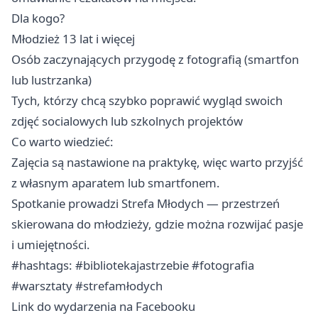
Dla kogo?
Młodzież 13 lat i więcej
Osób zaczynających przygodę z fotografią (smartfon
lub lustrzanka)
Tych, którzy chcą szybko poprawić wygląd swoich
zdjęć socialowych lub szkolnych projektów
Co warto wiedzieć:
Zajęcia są nastawione na praktykę, więc warto przyjść
z własnym aparatem lub smartfonem.
Spotkanie prowadzi Strefa Młodych — przestrzeń
skierowana do młodzieży, gdzie można rozwijać pasje
i umiejętności.
#hashtags: #bibliotekajastrzebie #fotografia
#warsztaty #strefamłodych
Link do wydarzenia na Facebooku