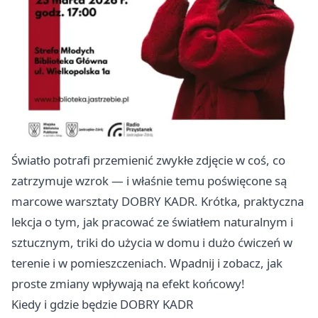
Światło potrafi przemienić zwykłe zdjęcie w coś, co
zatrzymuje wzrok — i właśnie temu poświęcone są
marcowe warsztaty DOBRY KADR. Krótka, praktyczna
lekcja o tym, jak pracować ze światłem naturalnym i
sztucznym, triki do użycia w domu i dużo ćwiczeń w
terenie i w pomieszczeniach. Wpadnij i zobacz, jak
proste zmiany wpływają na efekt końcowy!
Kiedy i gdzie będzie DOBRY KADR