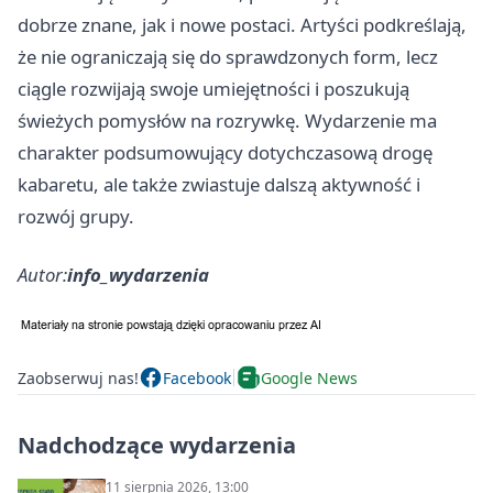
dobrze znane, jak i nowe postaci. Artyści podkreślają,
że nie ograniczają się do sprawdzonych form, lecz
ciągle rozwijają swoje umiejętności i poszukują
świeżych pomysłów na rozrywkę. Wydarzenie ma
charakter podsumowujący dotychczasową drogę
kabaretu, ale także zwiastuje dalszą aktywność i
rozwój grupy.
Autor:
info_wydarzenia
Zaobserwuj nas!
Facebook
Google News
Nadchodzące wydarzenia
11 sierpnia 2026, 13:00