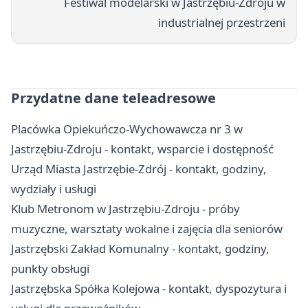
Festiwal modelarski w Jastrzębiu-Zdroju w
industrialnej przestrzeni
Przydatne dane teleadresowe
Placówka Opiekuńczo-Wychowawcza nr 3 w
Jastrzębiu-Zdroju - kontakt, wsparcie i dostępność
Urząd Miasta Jastrzębie-Zdrój - kontakt, godziny,
wydziały i usługi
Klub Metronom w Jastrzębiu-Zdroju - próby
muzyczne, warsztaty wokalne i zajęcia dla seniorów
Jastrzębski Zakład Komunalny - kontakt, godziny,
punkty obsługi
Jastrzębska Spółka Kolejowa - kontakt, dyspozytura i