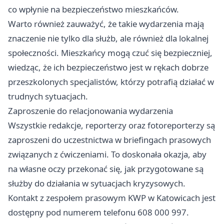
co wpłynie na bezpieczeństwo mieszkańców.
Warto również zauważyć, że takie wydarzenia mają
znaczenie nie tylko dla służb, ale również dla lokalnej
społeczności. Mieszkańcy mogą czuć się bezpieczniej,
wiedząc, że ich bezpieczeństwo jest w rękach dobrze
przeszkolonych specjalistów, którzy potrafią działać w
trudnych sytuacjach.
Zaproszenie do relacjonowania wydarzenia
Wszystkie redakcje, reporterzy oraz fotoreporterzy są
zaproszeni do uczestnictwa w briefingach prasowych
związanych z ćwiczeniami. To doskonała okazja, aby
na własne oczy przekonać się, jak przygotowane są
służby do działania w sytuacjach kryzysowych.
Kontakt z zespołem prasowym KWP w Katowicach jest
dostępny pod numerem telefonu 608 000 997.