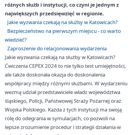
różnych służb i instytucji, co czyni je jednym z
największych przedsięwzięć w regionie.
Jakie wyzwania czekają na służby w Katowicach?
Bezpieczeństwo na pierwszym miejscu - co warto
wiedzieć?
Zaproszenie do relacjonowania wydarzenia
Jakie wyzwania czekają na służby w Katowicach?
Ćwiczenia CEPEX 2024 to nie tylko test umiejętności,
ale także doskonała okazja do doskonalenia
współpracy między różnymi służbami. W wydarzeniu
wezmą udział przedstawiciele władz województwa
śląskiego, Policji, Państwowej Straży Pożarnej oraz
Wojska Polskiego. Każda z tych instytucji ma swoją
rolę do odegrania w symulacjach, co pozwoli na
lepsze zrozumienie procedur i strategii działania w