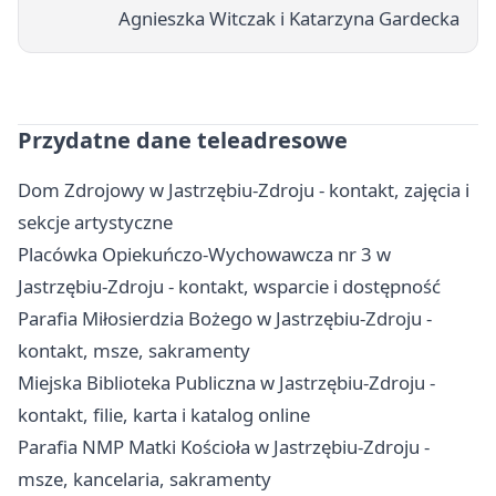
Agnieszka Witczak i Katarzyna Gardecka
Przydatne dane teleadresowe
Dom Zdrojowy w Jastrzębiu-Zdroju - kontakt, zajęcia i
sekcje artystyczne
Placówka Opiekuńczo-Wychowawcza nr 3 w
Jastrzębiu-Zdroju - kontakt, wsparcie i dostępność
Parafia Miłosierdzia Bożego w Jastrzębiu-Zdroju -
kontakt, msze, sakramenty
Miejska Biblioteka Publiczna w Jastrzębiu-Zdroju -
kontakt, filie, karta i katalog online
Parafia NMP Matki Kościoła w Jastrzębiu-Zdroju -
msze, kancelaria, sakramenty