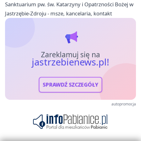
Sanktuarium pw. św. Katarzyny i Opatrzności Bożej w
Jastrzębie-Zdroju - msze, kancelaria, kontakt
Zareklamuj się na
jastrzebienews.pl!
SPRAWDŹ SZCZEGÓŁY
autopromocja