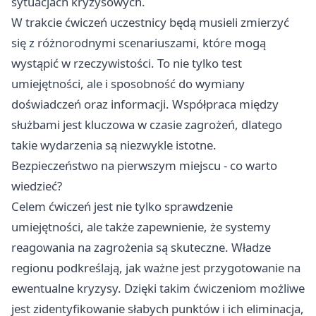
sytuacjach kryzysowych.
W trakcie ćwiczeń uczestnicy będą musieli zmierzyć
się z różnorodnymi scenariuszami, które mogą
wystąpić w rzeczywistości. To nie tylko test
umiejętności, ale i sposobność do wymiany
doświadczeń oraz informacji. Współpraca między
służbami jest kluczowa w czasie zagrożeń, dlatego
takie wydarzenia są niezwykle istotne.
Bezpieczeństwo na pierwszym miejscu - co warto
wiedzieć?
Celem ćwiczeń jest nie tylko sprawdzenie
umiejętności, ale także zapewnienie, że systemy
reagowania na zagrożenia są skuteczne. Władze
regionu podkreślają, jak ważne jest przygotowanie na
ewentualne kryzysy. Dzięki takim ćwiczeniom możliwe
jest zidentyfikowanie słabych punktów i ich eliminacja,