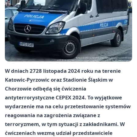
W dniach 2728 listopada 2024 roku na terenie
Katowic-Pyrzowic oraz Stadionie Śląskim w
Chorzowie odbędą się ćwiczenia
antyterrorystyczne CEPEX 2024. To wyjątkowe
wydarzenie ma na celu przetestowanie systemów
reagowania na zagrożenia związane z
terroryzmem, w tym sytuacji z zakładnikami. W
ćwiczeniach wezmą udział przedstawiciele