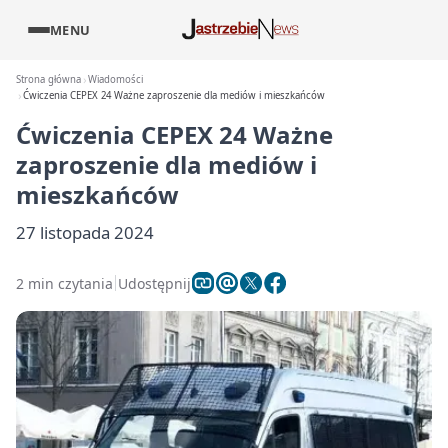
MENU
Strona główna
Wiadomości
Ćwiczenia CEPEX 24 Ważne zaproszenie dla mediów i mieszkańców
Ćwiczenia CEPEX 24 Ważne
zaproszenie dla mediów i
mieszkańców
27 listopada 2024
2 min czytania
Udostępnij