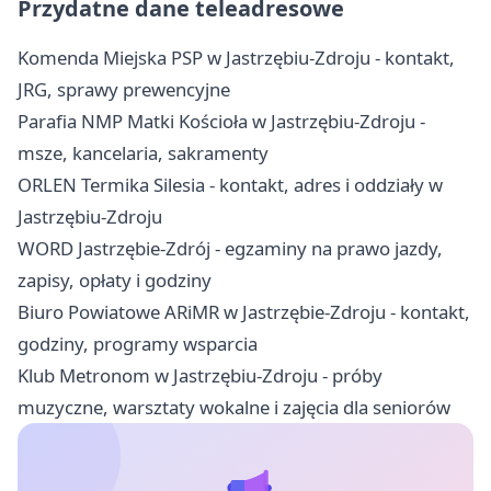
Przydatne dane teleadresowe
Komenda Miejska PSP w Jastrzębiu-Zdroju - kontakt,
JRG, sprawy prewencyjne
Parafia NMP Matki Kościoła w Jastrzębiu-Zdroju -
msze, kancelaria, sakramenty
ORLEN Termika Silesia - kontakt, adres i oddziały w
Jastrzębiu-Zdroju
WORD Jastrzębie-Zdrój - egzaminy na prawo jazdy,
zapisy, opłaty i godziny
Biuro Powiatowe ARiMR w Jastrzębie-Zdroju - kontakt,
godziny, programy wsparcia
Klub Metronom w Jastrzębiu-Zdroju - próby
muzyczne, warsztaty wokalne i zajęcia dla seniorów