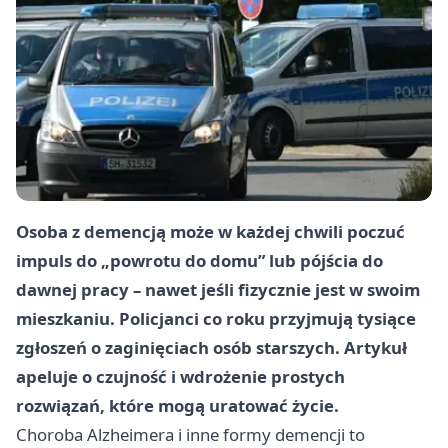
Osoba z demencją może w każdej chwili poczuć
impuls do „powrotu do domu” lub pójścia do
dawnej pracy – nawet jeśli fizycznie jest w swoim
mieszkaniu. Policjanci co roku przyjmują tysiące
zgłoszeń o zaginięciach osób starszych. Artykuł
apeluje o czujność i wdrożenie prostych
rozwiązań, które mogą uratować życie.
Choroba Alzheimera i inne formy demencji to