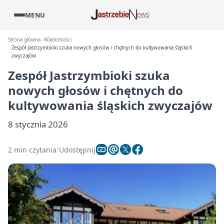
MENU
Strona główna
Wiadomości
Zespół Jastrzymbioki szuka nowych głosów i chętnych do kultywowania śląskich
zwyczajów
Zespół Jastrzymbioki szuka
nowych głosów i chętnych do
kultywowania śląskich zwyczajów
8 stycznia 2026
2 min czytania
Udostępnij