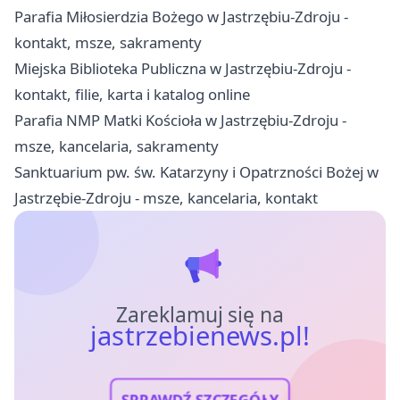
Parafia Miłosierdzia Bożego w Jastrzębiu-Zdroju -
kontakt, msze, sakramenty
Miejska Biblioteka Publiczna w Jastrzębiu-Zdroju -
kontakt, filie, karta i katalog online
Parafia NMP Matki Kościoła w Jastrzębiu-Zdroju -
msze, kancelaria, sakramenty
Sanktuarium pw. św. Katarzyny i Opatrzności Bożej w
Jastrzębie-Zdroju - msze, kancelaria, kontakt
Zareklamuj się na
jastrzebienews.pl!