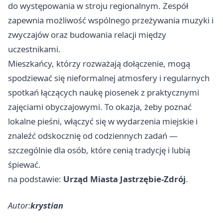
do występowania w stroju regionalnym. Zespół
zapewnia możliwość wspólnego przeżywania muzyki i
zwyczajów oraz budowania relacji między
uczestnikami.
Mieszkańcy, którzy rozważają dołączenie, mogą
spodziewać się nieformalnej atmosfery i regularnych
spotkań łączących naukę piosenek z praktycznymi
zajęciami obyczajowymi. To okazja, żeby poznać
lokalne pieśni, włączyć się w wydarzenia miejskie i
znaleźć odskocznię od codziennych zadań —
szczególnie dla osób, które cenią tradycję i lubią
śpiewać.
na podstawie:
Urząd Miasta Jastrzębie-Zdrój
.
Autor:
krystian