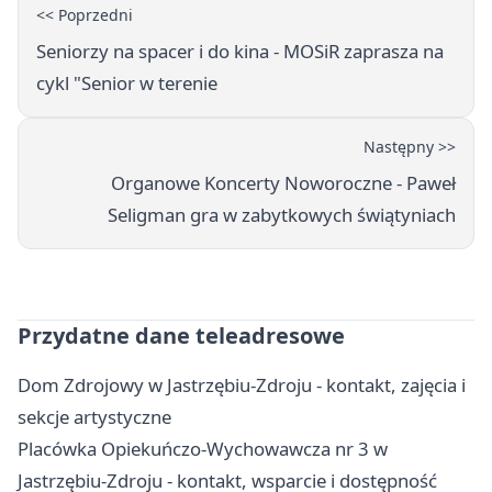
<< Poprzedni
Seniorzy na spacer i do kina - MOSiR zaprasza na
cykl "Senior w terenie
Następny >>
Organowe Koncerty Noworoczne - Paweł
Seligman gra w zabytkowych świątyniach
Przydatne dane teleadresowe
Dom Zdrojowy w Jastrzębiu-Zdroju - kontakt, zajęcia i
sekcje artystyczne
Placówka Opiekuńczo-Wychowawcza nr 3 w
Jastrzębiu-Zdroju - kontakt, wsparcie i dostępność