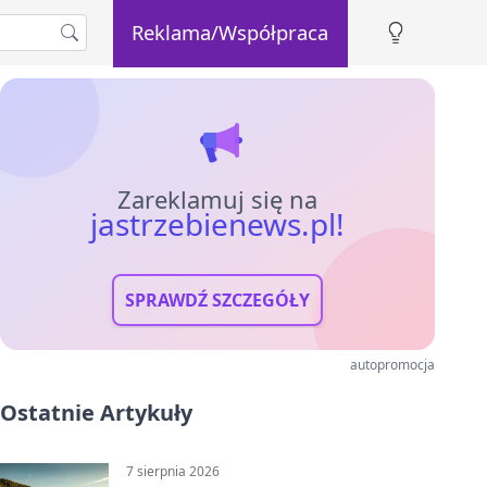
Reklama/Współpraca
Zareklamuj się na
jastrzebienews.pl!
SPRAWDŹ SZCZEGÓŁY
autopromocja
Ostatnie Artykuły
7 sierpnia 2026