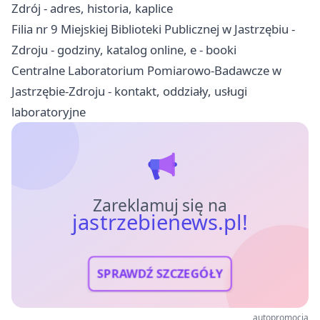
Zdrój - adres, historia, kaplice
Filia nr 9 Miejskiej Biblioteki Publicznej w Jastrzębiu -
Zdroju - godziny, katalog online, e - booki
Centralne Laboratorium Pomiarowo-Badawcze w
Jastrzębie-Zdroju - kontakt, oddziały, usługi
laboratoryjne
Zareklamuj się na
jastrzebienews.pl!
SPRAWDŹ SZCZEGÓŁY
autopromocja