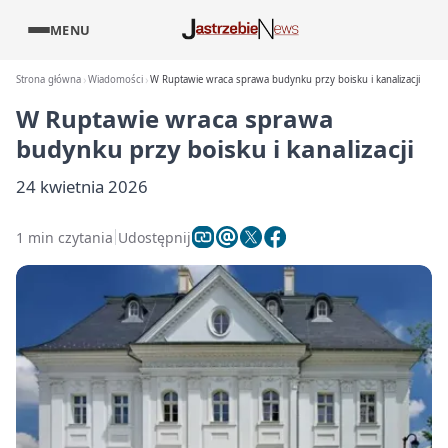
MENU
Strona główna
Wiadomości
W Ruptawie wraca sprawa budynku przy boisku i kanalizacji
W Ruptawie wraca sprawa
budynku przy boisku i kanalizacji
24 kwietnia 2026
1 min czytania
Udostępnij