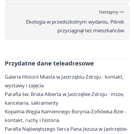
Następny >>
Ekologia w przedszkolnym wydaniu. Piknik
przyciągnął też mieszkańców
Przydatne dane teleadresowe
Galeria Historii Miasta w Jastrzębiu-Zdroju - kontakt,
wystawy i zajęcia
Parafia św. Brata Alberta w Jastrzębie-Zdroju - msze,
kancelaria, sakramenty
Kopalnia Węgla Kamiennego Borynia-Zofiówka-Bzie -
kontakt, ruchy i historia
Parafia Najświętszego Serca Pana Jezusa w Jastrzębie-