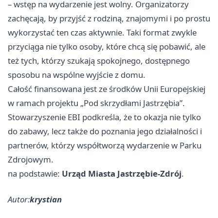
– wstęp na wydarzenie jest wolny. Organizatorzy
zachęcają, by przyjść z rodziną, znajomymi i po prostu
wykorzystać ten czas aktywnie. Taki format zwykle
przyciąga nie tylko osoby, które chcą się pobawić, ale
też tych, którzy szukają spokojnego, dostępnego
sposobu na wspólne wyjście z domu.
Całość finansowana jest ze środków Unii Europejskiej
w ramach projektu „Pod skrzydłami Jastrzębia”.
Stowarzyszenie EBI podkreśla, że to okazja nie tylko
do zabawy, lecz także do poznania jego działalności i
partnerów, którzy współtworzą wydarzenie w Parku
Zdrojowym.
na podstawie:
Urząd Miasta Jastrzębie-Zdrój
.
Autor:
krystian