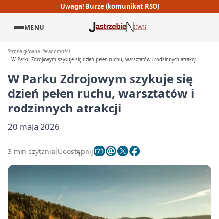
Uwaga! Burze (komunikat RSO)
MENU
Strona główna
Wiadomości
W Parku Zdrojowym szykuje się dzień pełen ruchu, warsztatów i rodzinnych atrakcji
W Parku Zdrojowym szykuje się
dzień pełen ruchu, warsztatów i
rodzinnych atrakcji
20 maja 2026
3 min czytania
Udostępnij