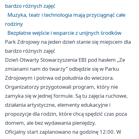
bardzo różnych zajęć
Muzyka, teatr i technologia mają przyciągnąć całe
rodziny
Bezpłatne wejście i wsparcie z unijnych środków
Park Zdrojowy na jeden dzień stanie się miejscem dla
bardzo różnych zajęć
Dzień Otwarty Stowarzyszenia EBI pod hasłem „Ze
zmianami nam do twarzy” odbędzie się w Parku
Zdrojowym i potrwa od południa do wieczora.
Organizatorzy przygotowali program, który nie
zamyka się w jednej formule. Są tu zajęcia ruchowe,
działania artystyczne, elementy edukacyjne i
propozycje dla rodzin, które chcą spędzić czas poza
domem, ale bez wydawania pieniędzy.
Oficjalny start zaplanowano na godzinę 12:00. W