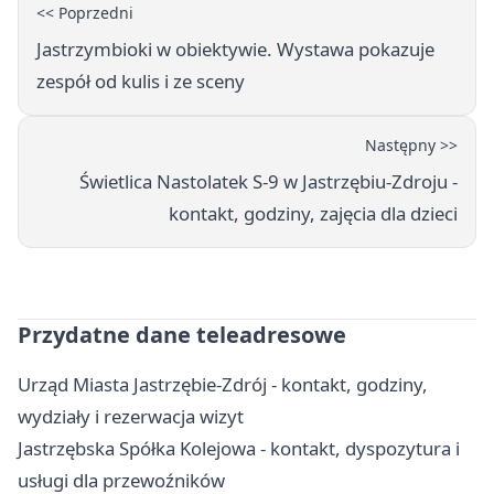
<< Poprzedni
Jastrzymbioki w obiektywie. Wystawa pokazuje
zespół od kulis i ze sceny
Następny >>
Świetlica Nastolatek S-9 w Jastrzębiu-Zdroju -
kontakt, godziny, zajęcia dla dzieci
Przydatne dane teleadresowe
Urząd Miasta Jastrzębie-Zdrój - kontakt, godziny,
wydziały i rezerwacja wizyt
Jastrzębska Spółka Kolejowa - kontakt, dyspozytura i
usługi dla przewoźników