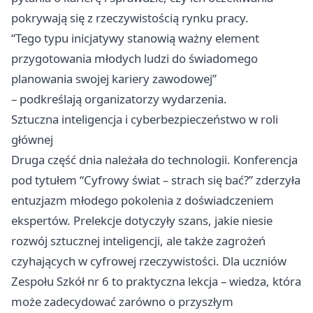
pokrywają się z rzeczywistością rynku pracy.
“Tego typu inicjatywy stanowią ważny element
przygotowania młodych ludzi do świadomego
planowania swojej kariery zawodowej”
– podkreślają organizatorzy wydarzenia.
Sztuczna inteligencja i cyberbezpieczeństwo w roli
głównej
Druga część dnia należała do technologii. Konferencja
pod tytułem “Cyfrowy świat – strach się bać?” zderzyła
entuzjazm młodego pokolenia z doświadczeniem
ekspertów. Prelekcje dotyczyły szans, jakie niesie
rozwój sztucznej inteligencji, ale także zagrożeń
czyhających w cyfrowej rzeczywistości. Dla uczniów
Zespołu Szkół nr 6 to praktyczna lekcja – wiedza, która
może zadecydować zarówno o przyszłym