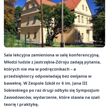
Sala lekcyjna zamieniona w salę konferencyjną.
Młodzi ludzie z Jastrzębia-Zdroju zadają pytania,
których nie ma w podręcznikach – a
przedsiębiorcy odpowiadają bez owijania w
bawełnę. W Zespole Szkół nr 6 im. Jana III
Sobieskiego po raz drugi odbyło się Sympozjum
Zawodowców, wydarzenie, które stawia na szali
teorię i praktykę.