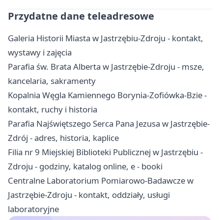
Przydatne dane teleadresowe
Galeria Historii Miasta w Jastrzębiu-Zdroju - kontakt,
wystawy i zajęcia
Parafia św. Brata Alberta w Jastrzębie-Zdroju - msze,
kancelaria, sakramenty
Kopalnia Węgla Kamiennego Borynia-Zofiówka-Bzie -
kontakt, ruchy i historia
Parafia Najświętszego Serca Pana Jezusa w Jastrzębie-
Zdrój - adres, historia, kaplice
Filia nr 9 Miejskiej Biblioteki Publicznej w Jastrzębiu -
Zdroju - godziny, katalog online, e - booki
Centralne Laboratorium Pomiarowo-Badawcze w
Jastrzębie-Zdroju - kontakt, oddziały, usługi
laboratoryjne