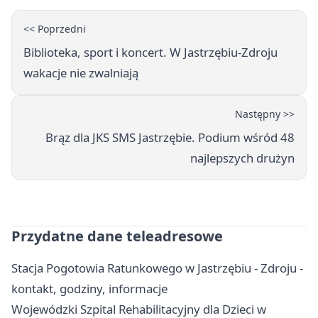
<< Poprzedni
Biblioteka, sport i koncert. W Jastrzębiu-Zdroju
wakacje nie zwalniają
Następny >>
Brąz dla JKS SMS Jastrzębie. Podium wśród 48
najlepszych drużyn
Przydatne dane teleadresowe
Stacja Pogotowia Ratunkowego w Jastrzębiu - Zdroju -
kontakt, godziny, informacje
Wojewódzki Szpital Rehabilitacyjny dla Dzieci w