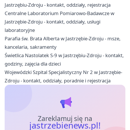
Jastrzębiu-Zdroju - kontakt, oddziały, rejestracja
Centralne Laboratorium Pomiarowo-Badawcze w
Jastrzębie-Zdroju - kontakt, oddziały, usługi
laboratoryjne
Parafia św. Brata Alberta w Jastrzębie-Zdroju - msze,
kancelaria, sakramenty
Świetlica Nastolatek S-9 w Jastrzębiu-Zdroju - kontakt,
godziny, zajęcia dla dzieci
Wojewódzki Szpital Specjalistyczny Nr 2 w Jastrzębie-
Zdroju - kontakt, oddziały, poradnie i rejestracja
Zareklamuj się na
jastrzebienews.pl!