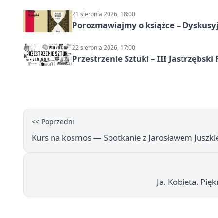
21 sierpnia 2026, 18:00
Porozmawiajmy o książce – Dyskusyj
22 sierpnia 2026, 17:00
Przestrzenie Sztuki – III Jastrzębski
<< Poprzedni
Kurs na kosmos — Spotkanie z Jarosławem Juszki
Ja. Kobieta. Pię