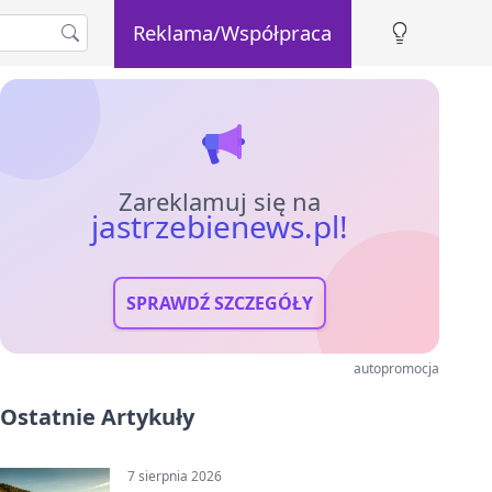
Reklama/Współpraca
Zareklamuj się na
jastrzebienews.pl!
SPRAWDŹ SZCZEGÓŁY
autopromocja
Ostatnie Artykuły
7 sierpnia 2026