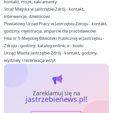
kontakt, msze, sakramenty
Straż Miejska w Jastrzębie-Zdrój - kontakt,
interwencje, dzielnicowi
Powiatowy Urząd Pracy w Jastrzębiu-Zdroju - kontakt,
godziny, rejestracja, wsparcie dla pracodawców
Filia nr 9 Miejskiej Biblioteki Publicznej w Jastrzębiu -
Zdroju - godziny, katalog online, e - booki
Urząd Miasta Jastrzębie-Zdrój - kontakt, godziny,
wydziały i rezerwacja wizyt
Zareklamuj się na
jastrzebienews.pl!