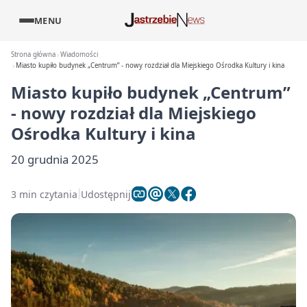
MENU
Strona główna
Wiadomości
Miasto kupiło budynek „Centrum” - nowy rozdział dla Miejskiego Ośrodka Kultury i kina
Miasto kupiło budynek „Centrum”
- nowy rozdział dla Miejskiego
Ośrodka Kultury i kina
20 grudnia 2025
3 min czytania
Udostępnij