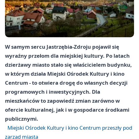
W samym sercu Jastrzębia-Zdroju pojawił się
wyraźny przełom dla miejskiej kultury. Po latach
dzierżawy miasto stało się właścicielem budynku,
w którym działa Miejski Ośrodek Kultury i kino
Centrum - to otwiera drogę do własnych decyzji
programowych i inwestycyjnych. Dla
mieszkańców to zapowiedź zmian zarówno w
ofercie kulturalnej, jak i w gospodarce środkami
publicznymi.
Miejski Ośrodek Kultury i kino Centrum przeszły pod
zarząd miasta