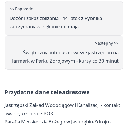
<< Poprzedni
Dozór i zakaz zbliżania - 44-latek z Rybnika
zatrzymany za nękanie od maja
Następny >>
Świąteczny autobus dowiezie jastrzębian na
Jarmark w Parku Zdrojowym - kursy co 30 minut
Przydatne dane teleadresowe
Jastrzębski Zakład Wodociągów i Kanalizacji - kontakt,
awarie, cennik i e-BOK
Parafia Miłosierdzia Bożego w Jastrzębiu-Zdroju -