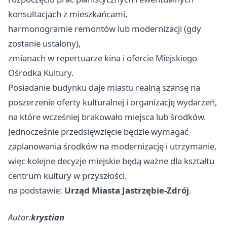
konsultacjach z mieszkańcami,
harmonogramie remontów lub modernizacji (gdy
zostanie ustalony),
zmianach w repertuarze kina i ofercie Miejskiego
Ośrodka Kultury.
Posiadanie budynku daje miastu realną szansę na
poszerzenie oferty kulturalnej i organizację wydarzeń,
na które wcześniej brakowało miejsca lub środków.
Jednocześnie przedsięwzięcie będzie wymagać
zaplanowania środków na modernizację i utrzymanie,
więc kolejne decyzje miejskie będą ważne dla kształtu
centrum kultury w przyszłości.
na podstawie:
Urząd Miasta Jastrzębie-Zdrój
.
Autor:
krystian