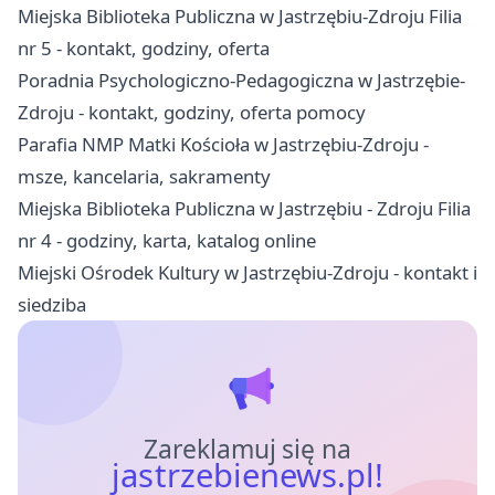
Miejska Biblioteka Publiczna w Jastrzębiu-Zdroju Filia
nr 5 - kontakt, godziny, oferta
Poradnia Psychologiczno-Pedagogiczna w Jastrzębie-
Zdroju - kontakt, godziny, oferta pomocy
Parafia NMP Matki Kościoła w Jastrzębiu-Zdroju -
msze, kancelaria, sakramenty
Miejska Biblioteka Publiczna w Jastrzębiu - Zdroju Filia
nr 4 - godziny, karta, katalog online
Miejski Ośrodek Kultury w Jastrzębiu-Zdroju - kontakt i
siedziba
Zareklamuj się na
jastrzebienews.pl!