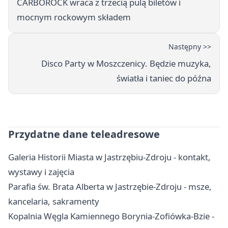
CARBOROCK wraca z trzecią pulą biletów i
mocnym rockowym składem
Następny >>
Disco Party w Moszczenicy. Będzie muzyka,
światła i taniec do późna
Przydatne dane teleadresowe
Galeria Historii Miasta w Jastrzębiu-Zdroju - kontakt,
wystawy i zajęcia
Parafia św. Brata Alberta w Jastrzębie-Zdroju - msze,
kancelaria, sakramenty
Kopalnia Węgla Kamiennego Borynia-Zofiówka-Bzie -