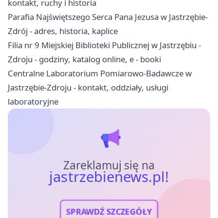
kontakt, ruchy i historia
Parafia Najświętszego Serca Pana Jezusa w Jastrzębie-
Zdrój - adres, historia, kaplice
Filia nr 9 Miejskiej Biblioteki Publicznej w Jastrzębiu -
Zdroju - godziny, katalog online, e - booki
Centralne Laboratorium Pomiarowo-Badawcze w
Jastrzębie-Zdroju - kontakt, oddziały, usługi
laboratoryjne
Zareklamuj się na
jastrzebienews.pl!
SPRAWDŹ SZCZEGÓŁY