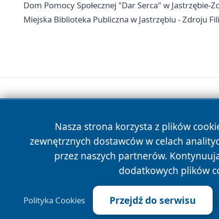
Dom Pomocy Społecznej "Dar Serca" w Jastrzębie-Zdr
Miejska Biblioteka Publiczna w Jastrzębiu - Zdroju Fil
Nasza strona korzysta z plików cooki
zewnętrznych dostawców w celach anality
przez naszych partnerów. Kontynuując
dodatkowych plików c
Przejdź do serwisu
Polityka Cookies