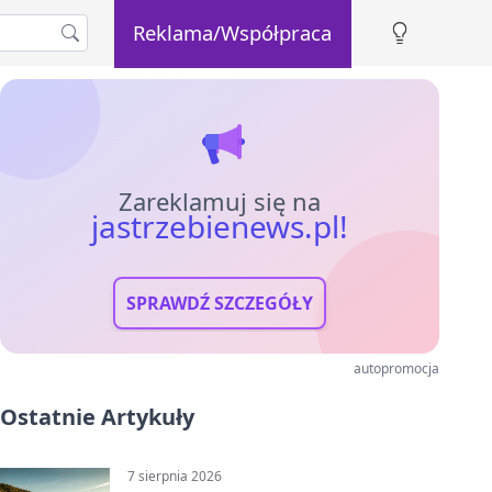
Reklama/Współpraca
Zareklamuj się na
jastrzebienews.pl!
SPRAWDŹ SZCZEGÓŁY
autopromocja
Ostatnie Artykuły
7 sierpnia 2026