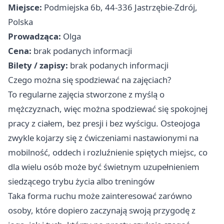
Miejsce:
Podmiejska 6b, 44-336 Jastrzębie-Zdrój,
Polska
Prowadząca:
Olga
Cena:
brak podanych informacji
Bilety / zapisy:
brak podanych informacji
Czego można się spodziewać na zajęciach?
To regularne zajęcia stworzone z myślą o
mężczyznach, więc można spodziewać się spokojnej
pracy z ciałem, bez presji i bez wyścigu. Osteojoga
zwykle kojarzy się z ćwiczeniami nastawionymi na
mobilność, oddech i rozluźnienie spiętych miejsc, co
dla wielu osób może być świetnym uzupełnieniem
siedzącego trybu życia albo treningów
Taka forma ruchu może zainteresować zarówno
osoby, które dopiero zaczynają swoją przygodę z