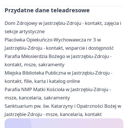
Przydatne dane teleadresowe
Dom Zdrojowy w Jastrzębiu-Zdroju - kontakt, zajęcia i
sekcje artystyczne
Placówka Opiekuńczo-Wychowawcza nr 3 w
Jastrzębiu-Zdroju - kontakt, wsparcie i dostępność
Parafia Miłosierdzia Bożego w Jastrzębiu-Zdroju -
kontakt, msze, sakramenty
Miejska Biblioteka Publiczna w Jastrzębiu-Zdroju -
kontakt, filie, karta i katalog online
Parafia NMP Matki Kościoła w Jastrzębiu-Zdroju -
msze, kancelaria, sakramenty
Sanktuarium pw. św. Katarzyny i Opatrzności Bożej w
Jastrzębie-Zdroju - msze, kancelaria, kontakt