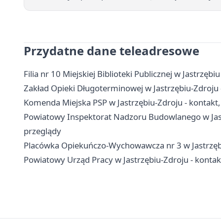
Przydatne dane teleadresowe
Filia nr 10 Miejskiej Biblioteki Publicznej w Jastrzębiu
Zakład Opieki Długoterminowej w Jastrzębiu-Zdroju - k
Komenda Miejska PSP w Jastrzębiu-Zdroju - kontakt
Powiatowy Inspektorat Nadzoru Budowlanego w Jastr
przeglądy
Placówka Opiekuńczo-Wychowawcza nr 3 w Jastrzębiu
Powiatowy Urząd Pracy w Jastrzębiu-Zdroju - kontak