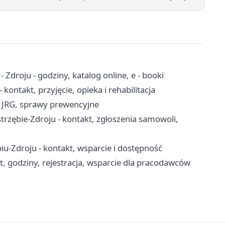
 - Zdroju - godziny, katalog online, e - booki
ontakt, przyjęcie, opieka i rehabilitacja
, JRG, sprawy prewencyjne
zębie-Zdroju - kontakt, zgłoszenia samowoli,
-Zdroju - kontakt, wsparcie i dostępność
t, godziny, rejestracja, wsparcie dla pracodawców