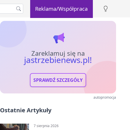
Reklama/Współpraca
Zareklamuj się na
jastrzebienews.pl!
SPRAWDŹ SZCZEGÓŁY
autopromocja
Ostatnie Artykuły
7 sierpnia 2026