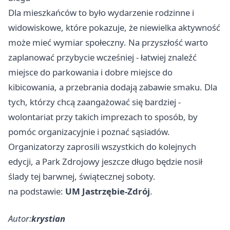
Dla mieszkańców to było wydarzenie rodzinne i
widowiskowe, które pokazuje, że niewielka aktywność
może mieć wymiar społeczny. Na przyszłość warto
zaplanować przybycie wcześniej - łatwiej znaleźć
miejsce do parkowania i dobre miejsce do
kibicowania, a przebrania dodają zabawie smaku. Dla
tych, którzy chcą zaangażować się bardziej -
wolontariat przy takich imprezach to sposób, by
pomóc organizacyjnie i poznać sąsiadów.
Organizatorzy zaprosili wszystkich do kolejnych
edycji, a Park Zdrojowy jeszcze długo będzie nosił
ślady tej barwnej, świątecznej soboty.
na podstawie:
UM Jastrzębie-Zdrój
.
Autor:
krystian