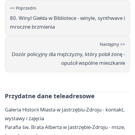
<< Poprzedni
80. Winyl Giełda w Bibliotece - winyle, synthwave i
mroczne brzmienia
Następny >>
Dozór policyjny dla mężczyzny, który pobił żonę -
opuścił wspólne mieszkanie
Przydatne dane teleadresowe
Galeria Historii Miasta w Jastrzębiu-Zdroju - kontakt,
wystawy i zajęcia
Parafia św. Brata Alberta w Jastrzębie-Zdroju - msze,