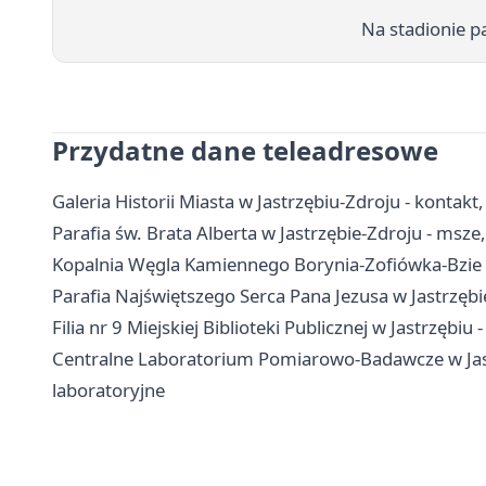
Na stadionie p
Przydatne dane teleadresowe
Galeria Historii Miasta w Jastrzębiu-Zdroju - kontakt,
Parafia św. Brata Alberta w Jastrzębie-Zdroju - msze
Kopalnia Węgla Kamiennego Borynia-Zofiówka-Bzie - 
Parafia Najświętszego Serca Pana Jezusa w Jastrzębie-
Filia nr 9 Miejskiej Biblioteki Publicznej w Jastrzębiu 
Centralne Laboratorium Pomiarowo-Badawcze w Jastrz
laboratoryjne