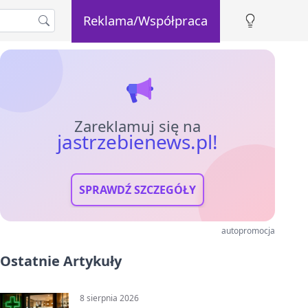
Reklama/Współpraca
Zareklamuj się na
jastrzebienews.pl!
SPRAWDŹ SZCZEGÓŁY
autopromocja
Ostatnie Artykuły
8 sierpnia 2026