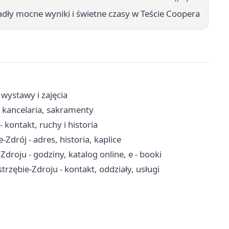
adły mocne wyniki i świetne czasy w Teście Coopera
 wystawy i zajęcia
, kancelaria, sakramenty
kontakt, ruchy i historia
Zdrój - adres, historia, kaplice
- Zdroju - godziny, katalog online, e - booki
ębie-Zdroju - kontakt, oddziały, usługi