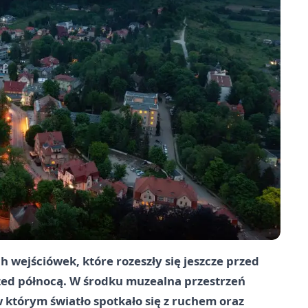
 wejściówek, które rozeszły się jeszcze przed
rzed północą. W środku muzealna przestrzeń
 którym światło spotkało się z ruchem oraz