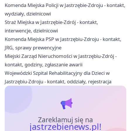
Komenda Miejska Policji w Jastrzębie-Zdroju - kontakt,
wydziały, dzielnicowi
Straż Miejska w Jastrzębie-Zdrój - kontakt,
interwencje, dzielnicowi
Komenda Miejska PSP w Jastrzębiu-Zdroju - kontakt,
JRG, sprawy prewencyjne
Miejski Zarząd Nieruchomości w Jastrzębiu-Zdrój -
kontakt, godziny, zgłaszanie awarii
Wojewódzki Szpital Rehabilitacyjny dla Dzieci w
Jastrzębiu-Zdroju - kontakt, oddziały, rejestracja
Zareklamuj się na
jastrzebienews.pl!