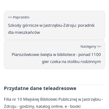
<< Poprzedni
Szkody górnicze w Jastrzębiu-Zdroju: poradnik
dla mieszkańców
Następny >>
Planszówkowe święta w bibliotece - ponad 1100
gier czeka na stoliku rodzinnym
Przydatne dane teleadresowe
Filia nr 10 Miejskiej Biblioteki Publicznej w Jastrzębiu -
Zdroju - godziny, katalog online, e - booki