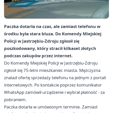
Paczka dotarła na czas, ale zamiast telefonu w
środku była stara bluza. Do Komendy Miejskiej
Policji w Jastrzębiu-Zdroju zgłosił się
poszkodowany, który stracił kilkaset złotych
podczas zakupów przez internet.
Do Komendy Miejskiej Policji w Jastrzębiu-Zdroju
zgłosił się 75-letni mieszkaniec miasta. Mężczyzna
znalazł ofertę sprzedaży telefonu na jednym z portali
internetowych. Po kontakcie poprzez komunikator
WhatsApp zamówił urządzenie i wybrał płatność - za
pobraniem.
Paczka dotarła w umówionym terminie. Zamiast